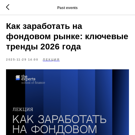
Past events
Как заработать на
фондовом рынке: ключевые
тренды 2026 года
2025-11-29 14:00
ЛЕКЦИЯ