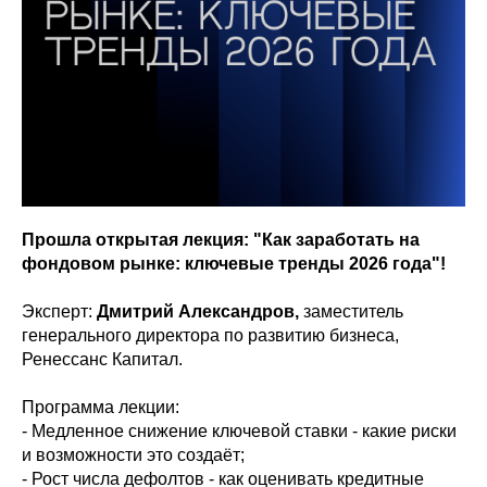
Прошла открытая лекция: "Как заработать на
фондовом рынке: ключевые тренды 2026 года"!
Эксперт:
Дмитрий Александров,
заместитель
генерального директора по развитию бизнеса,
Ренессанс Капитал.
Программа лекции:
- Медленное снижение ключевой ставки - какие риски
и возможности это создаёт;
- Рост числа дефолтов - как оценивать кредитные