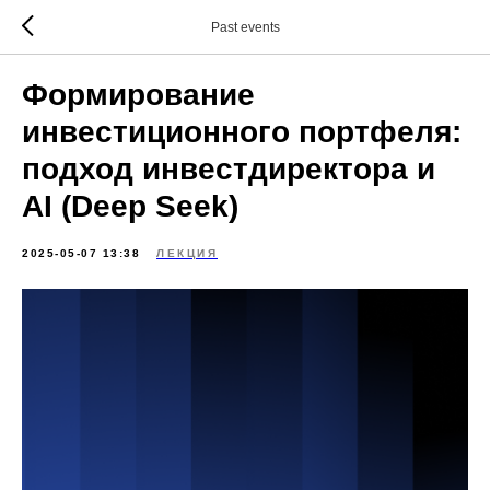
Past events
Формирование
инвестиционного портфеля:
подход инвестдиректора и
AI (Deep Seek)
2025-05-07 13:38
ЛЕКЦИЯ