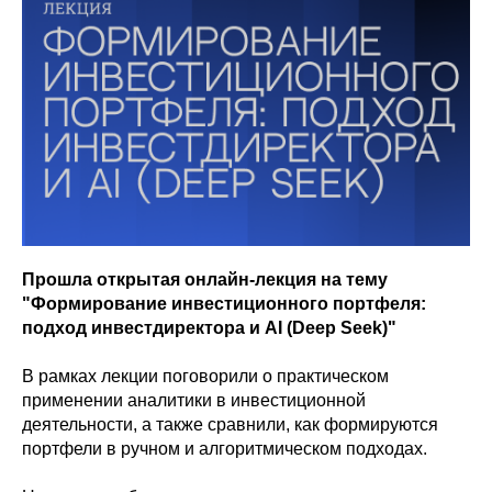
Прошла открытая онлайн-лекция на тему
"Формирование инвестиционного портфеля:
подход инвестдиректора и AI (Deep Seek)"
В рамках лекции поговорили о практическом
применении аналитики в инвестиционной
деятельности, а также сравнили, как формируются
портфели в ручном и алгоритмическом подходах.