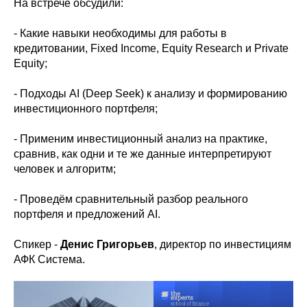
На встрече обсудили:
- Какие навыки необходимы для работы в
кредитовании, Fixed Income, Equity Research и Private
Equity;
- Подходы AI (Deep Seek) к анализу и формированию
инвестиционного портфеля;
- Применим инвестиционный анализ на практике,
сравнив, как одни и те же данные интерпретируют
человек и алгоритм;
- Проведём сравнительный разбор реального
портфеля и предложений AI.
Спикер -
Денис Григорьев
, директор по инвестициям
АФК Система.