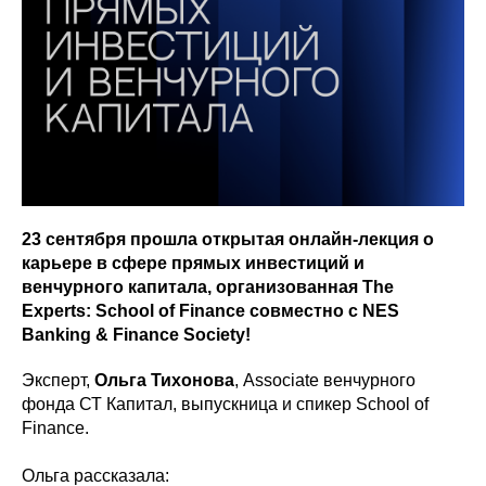
23 сентября прошла открытая онлайн-лекция о
карьере в сфере прямых инвестиций и
венчурного капитала, организованная The
Experts: School of Finance совместно с NES
Banking & Finance Society!
Эксперт,
Ольга Тихонова
, Associate венчурного
фонда СТ Капитал, выпускница и спикер School of
Finance.
Ольга рассказала: