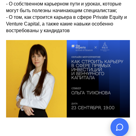
- О собственном карьерном пути и уроках, которые
могут быть полезны начинающим специалистам;
- О том, как строится карьера в сфере Private Equity и
Venture Capital, а также какие навыки особенно
востребованы у кандидатов