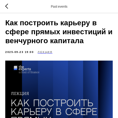
Past events
Как построить карьеру в
сфере прямых инвестиций и
венчурного капитала
2025-09-23 19:00
ЛЕКЦИЯ