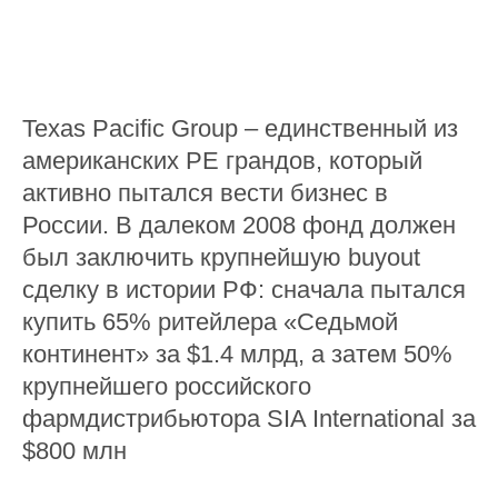
Texas Pacific Group – единственный из
американских PE грандов, который
активно пытался вести бизнес в
России. В далеком 2008 фонд должен
был заключить крупнейшую buyout
сделку в истории РФ: сначала пытался
купить 65% ритейлера «Седьмой
континент» за $1.4 млрд, а затем 50%
крупнейшего российского
фармдистрибьютора SIA International за
$800 млн