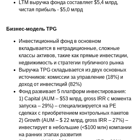
LTM выручка фонда составляет $5,4 млрд,
чистая прибыль - $5,0 млрд
Бизнес-модель TPG
Инвестиционный фонд в основном
вкладывается в нетрадиционные, сложные
классы активов, такие как прямые инвестиции,
недвижимость и стратегии публичного рынка
Выручка TPG складывается из двух основных
источников: комиссии за управление (18%) и
доход от инвестиций (82%)
Фонд развивает 5 платформ инвестирования:
1) Capital (AUM – $53 млрд, gross IRR с момента
запуска – 29%) – специализируется на PE
сделках с приобретением контрольных пакетов
2) Growth (AUM – $ 22 млрд, gross IRR – 27%) –
инвестирует в небольшие (<$100 млн) компании
на ранних этапах развития