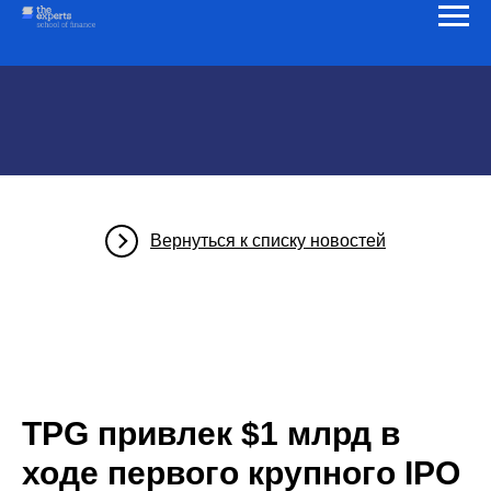
Вернуться к списку новостей
TPG привлек $1 млрд в
ходе первого крупного IPO