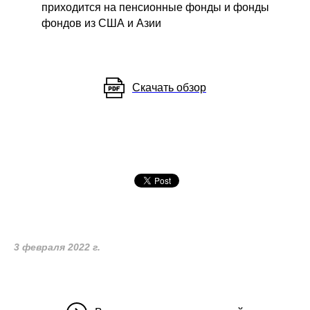
приходится на пенсионные фонды и фонды
фондов из США и Азии
Скачать обзор
3 февраля 2022 г.