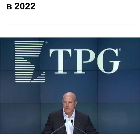
в 2022