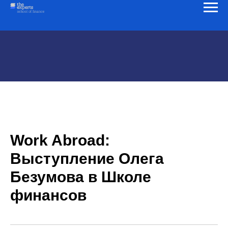
Work Abroad:
Выступление Олега
Безумова в Школе
финансов