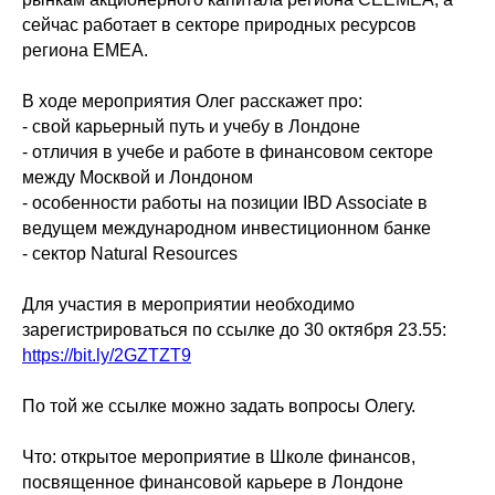
сейчас работает в секторе природных ресурсов
региона EMEA.
В ходе мероприятия Олег расскажет про:
- свой карьерный путь и учебу в Лондоне
- отличия в учебе и работе в финансовом секторе
между Москвой и Лондоном
- особенности работы на позиции IBD Associate в
ведущем международном инвестиционном банке
- сектор Natural Resources
Для участия в мероприятии необходимо
зарегистрироваться по ссылке до 30 октября 23.55:
https://bit.ly/2GZTZT9
По той же ссылке можно задать вопросы Олегу.
Что: открытое мероприятие в Школе финансов,
посвященное финансовой карьере в Лондоне